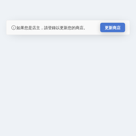
如果您是店主，請登錄以更新您的商店。
更新商店