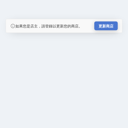
如果您是店主，請登錄以更新您的商店。
更新商店